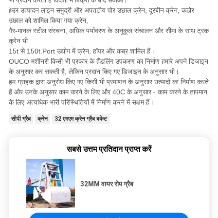
भी प्रदान करता है
विदेशों में बिक्री के बाद सेवाओं।
उर उत्पादन लाइन समुद्री और अपतटीय पोर उछाल क्रेन, दूरबीन क्रेन, कठोर
हे
उछाल को शामिल किया गया
क्रेन,
गैर-मानक स्टील संरचना, अधिक पर्यावरण के अनुकूल संचालन और सीमा के साथ ट्रक
क्रेन भी
15t से 150t.Port उद्योग में क्रेन, हॉपर और कब्र शामिल हैं।
OUCO मशीनरी किसी भी प्रकार के हैंडलिंग उपकरण का निर्माण हमारे अपने डिजाइन
के अनुसार कर सकती है, लेकिन प्रदान किए गए डिजाइन के अनुसार भी।
हम ग्राहक द्वारा अनुरोध किए गए किसी भी प्रमाणन के अनुसार उत्पादों का निर्माण करते
हैं और उनके अनुसार काम करने के लिए और 40C के अनुसार - काम करने के तापमान
के लिए अत्यधिक भारी परिस्थितियों में निर्माण करने में सक्षम हैं।
सीपी ग्रैब
क्रेन
32 एमएम क्रेन ग्रैब बकेट
सबसे उत्तम प्रतिदान प्राप्त करें
32MM वायर रोप ग्रैब