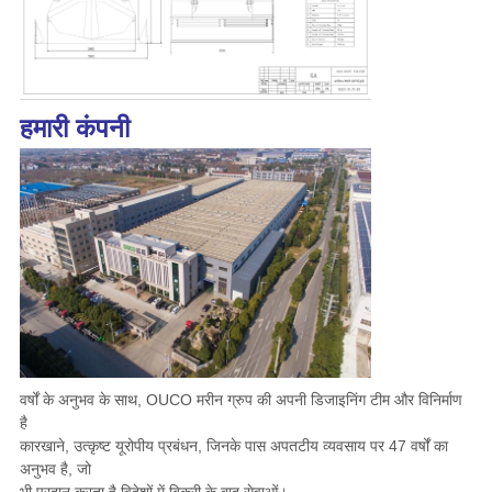
हमारी कंपनी
वर्षों के अनुभव के साथ, OUCO मरीन ग्रुप की अपनी डिजाइनिंग टीम और विनिर्माण
है
कारखाने, उत्कृष्ट यूरोपीय प्रबंधन, जिनके पास अपतटीय व्यवसाय पर 47 वर्षों का
अनुभव है, जो