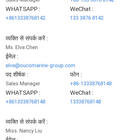
WHATSAPP :
WeChat :
+8613338768142
133 3876 8142
व्यक्ति से संपर्क करें :
Ms. Elva Chen
ईमेल :
elva@oucomarine-group.com
पद शीर्षक :
फोन :
Sales Manager
+86-13338768148
WHATSAPP :
WeChat :
+8613338768148
13338768148
व्यक्ति से संपर्क करें :
Miss. Nancy Liu
ईमेल :