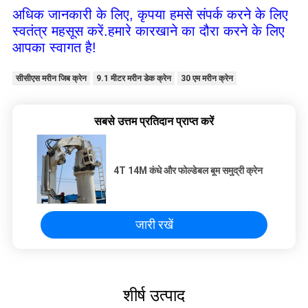
अधिक जानकारी के लिए, कृपया हमसे संपर्क करने के लिए
स्वतंत्र महसूस करें.हमारे कारखाने का दौरा करने के लिए
आपका स्वागत है!
सीसीएस मरीन जिब क्रेन
9.1 मीटर मरीन डेक क्रेन
30 एम मरीन क्रेन
सबसे उत्तम प्रतिदान प्राप्त करें
4T 14M कंधे और फोल्डेबल बूम समुद्री क्रेन
जारी रखें
शीर्ष उत्पाद