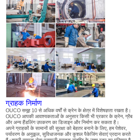
ग्राहक निर्माण
OUCO समूह 10 से अधिक वर्षों से क्रेन के क्षेत्र में विशेषज्ञता रखता है।
OUCO आपकी आवश्यकताओं के अनुसार किसी भी प्रकार के क्रेन, ग्रैब
और अन्य हैंडलिंग उपकरण का डिजाइन और निर्माण कर सकता है।
अपने ग्राहकों के सामानों की सुरक्षा को बेहतर बनाने के लिए, हम पेशेवर,
पर्यावरण के अनुकूल, सुविधाजनक और कुशल पैकेजिंग सेवाएं प्रदान करते