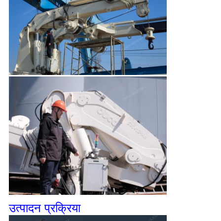
उत्पादन प्रक्रिया