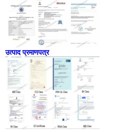
उत्पाद प्रमाणपत्र