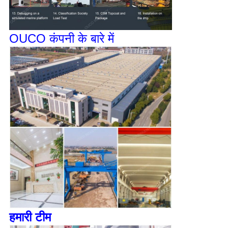
OUCO कंपनी के बारे में
हमारी टीम