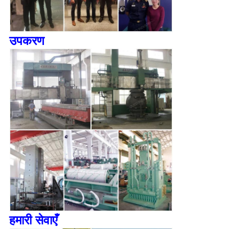
उपकरण
हमारी सेवाएँ