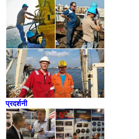
प्रदर्शनी