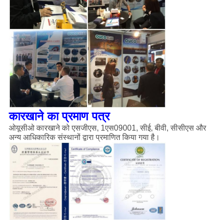
कारखाने का प्रमाण पत्र
ओयूसीओ कारखाने को एसजीएस, 1एस09001, सीई, बीवी, सीसीएस और
अन्य आधिकारिक संस्थानों द्वारा प्रमाणित किया गया है।