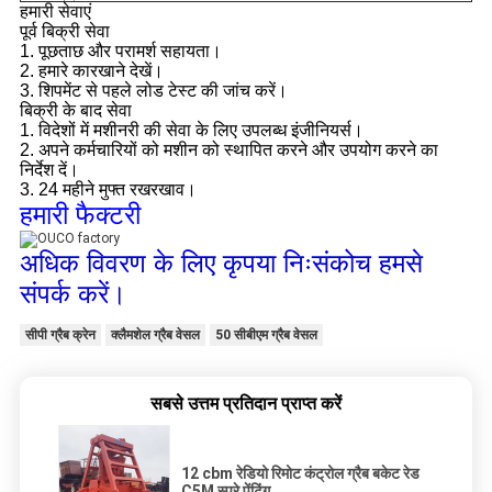
हमारी सेवाएं
पूर्व बिक्री सेवा
1. पूछताछ और परामर्श सहायता।
2. हमारे कारखाने देखें।
3. शिपमेंट से पहले लोड टेस्ट की जांच करें।
बिक्री के बाद सेवा
1. विदेशों में मशीनरी की सेवा के लिए उपलब्ध इंजीनियर्स।
2. अपने कर्मचारियों को मशीन को स्थापित करने और उपयोग करने का
निर्देश दें।
3. 24 महीने मुफ्त रखरखाव।
हमारी फैक्टरी
अधिक विवरण के लिए कृपया निःसंकोच हमसे
संपर्क करें।
सीपी ग्रैब क्रेन
क्लैमशेल ग्रैब वेसल
50 सीबीएम ग्रैब वेसल
सबसे उत्तम प्रतिदान प्राप्त करें
12 cbm रेडियो रिमोट कंट्रोल ग्रैब बकेट रेड
C5M स्प्रे पेंटिंग