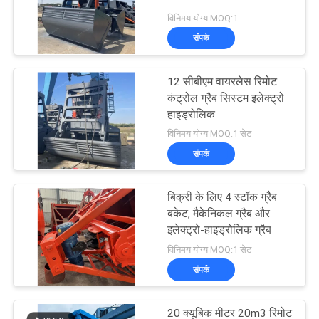
विनिमय योग्य MOQ:1
संपर्क
12 सीबीएम वायरलेस रिमोट
कंट्रोल ग्रैब सिस्टम इलेक्ट्रो
हाइड्रोलिक
विनिमय योग्य MOQ:1 सेट
संपर्क
बिक्री के लिए 4 स्टॉक ग्रैब
बकेट, मैकेनिकल ग्रैब और
इलेक्ट्रो-हाइड्रोलिक ग्रैब
विनिमय योग्य MOQ:1 सेट
संपर्क
20 क्यूबिक मीटर 20m3 रिमोट