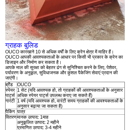
ग्राहक बुलिड
OUCO कारखाने 10 से अधिक वर्षों के लिए क्रेन क्षेत्र में माहिर हैं।
OUCO आपकी आवश्यकताओं के आधार पर किसी भी प्रकार के क्रेन का
डिजाइन और निर्माण कर सकता है।
आपके माल की सुरक्षा को बेहतर ढंग से सुनिश्चित करने के लिए, पेशेवर,
पर्यावरण के अनुकूल, सुविधाजनक और कुशल पैकेजिंग सेवाएं प्रदान की
जाएंगी।
ब्रैंड
OUCO
स्पेयर
1 सेट (यदि आवश्यक हो, तो ग्राहकों की आवश्यकताओं के अनुसार
पार्ट्स
अधिक स्पेयर पार्ट्स उपलब्ध कराए जा सकते हैं)
गारंटी
1 वर्ष (यदि आवश्यक हो, वारंटी समय ग्राहकों की आवश्यकताओं के
अनुसार बढ़ाया जा सकता है)
पैकिंग
पात्र
वितरण
मानक उत्पाद: 1माह
अनुकूलित उत्पाद: 2 महीने
प्रमाणित उत्पाद: 3-4 महीने