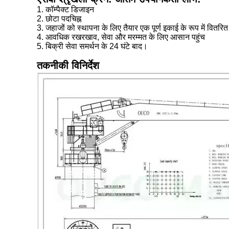
1. कॉम्पैक्ट डिजाइन
2. छोटा पदचिह्न
3. जहाजों को स्थापना के लिए तैयार एक पूर्ण इकाई के रूप में वितरि
4. आवधिक रखरखाव, सेवा और मरम्मत के लिए आसान पहुंच
5. बिक्री सेवा समर्थन के 24 घंटे बाद।
तकनीकी विनिर्देश