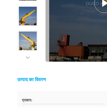
उत्पाद का विवरण
प्रकार: