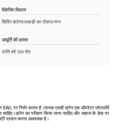
पैकेजिंग विवरण
शिपिंग कंटेनर/लकड़ी का टोकरा/नग्न
आपूर्ति की क्षमता
प्रति वर्ष 300 सेट
्रेन SWL पर निर्भर करता है।मानक एसबी क्रेन एक ऑपरेटर प्लेटफॉर्म
ाना चाहिए।क्रेन का परीक्षण किया जाना चाहिए और जहाज के डेक पर
्टिविटी प्रदान करना आवश्यक है।