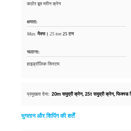
कठोर बूम मरीन क्रेन
क्षमता:
Max.
मैक्स।
25 ton
25 टन
चलाना:
हाइड्रॉलिक सिस्टम
20m समुद्री क्रेन
,
25t समुद्री क्रेन
,
फिक्स्ड 
प्रमुखता देना:
भुगतान और शिपिंग की शर्तें