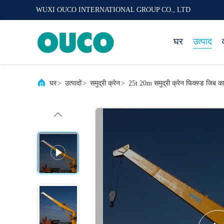
WUXI OUCO INTERNATIONAL GROUP CO., LTD
घर
उत्पाद
घर
>
उत्पादों
>
समुद्री क्रेन
>
25t 20m समुद्री क्रेन फिक्स्ड जिब का