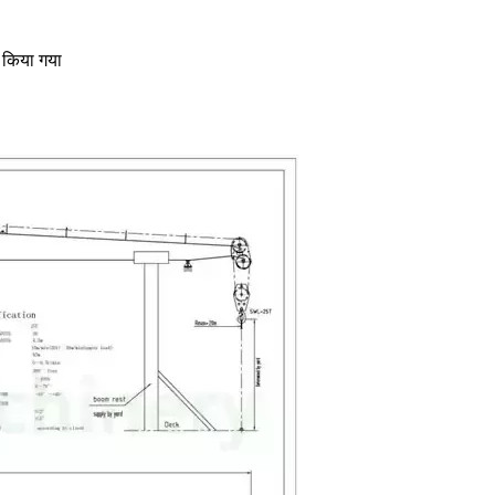
त किया गया