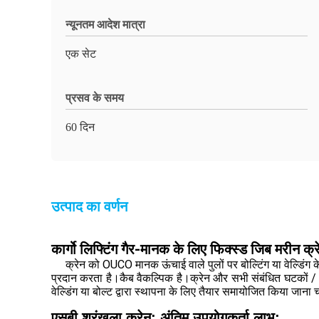
न्यूनतम आदेश मात्रा
एक सेट
प्रसव के समय
60 दिन
उत्पाद का वर्णन
कार्गो लिफ्टिंग गैर-मानक के लिए फिक्स्ड जिब मरीन 
क्रेन को OUCO मानक ऊंचाई वाले पुलों पर बोल्टिंग या वेल्डिं
प्रदान करता है।कैब वैकल्पिक है।क्रेन और सभी संबंधित घटकों /
वेल्डिंग या बोल्ट द्वारा स्थापना के लिए तैयार समायोजित किया जाना 
एसबी श्रृंखला क्रेन: अंतिम उपयोगकर्ता लाभ: