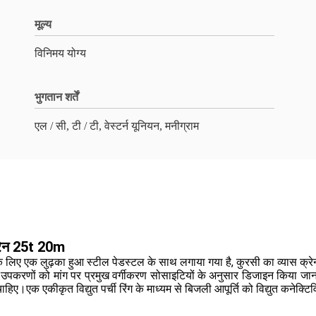
मूल्य
विनिमय योग्य
भुगतान शर्तें
एल / सी, टी / टी, वेस्टर्न यूनियन, मनीग्राम
क्रेन 25t 20m
ग के लिए एक लुढ़का हुआ स्टील पेडस्टल के साथ लगाया गया है, कुरसी का व्यास क
 उपकरणों को मांग पर प्रमुख वर्गीकरण सोसाइटियों के अनुसार डिजाइन किया ज
चाहिए।एक एकीकृत विद्युत पर्ची रिंग के माध्यम से बिजली आपूर्ति को विद्युत कनेक