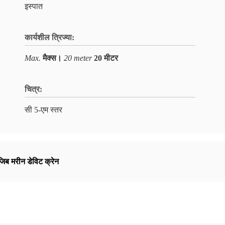
इस्पात
कार्यशील त्रिज्या:
Max.
मैक्स।
20 meter
20 मीटर
चित्र:
सी 5-एम स्तर
जिब मरीन डेविट क्रेन