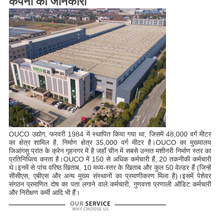
कंपनी की जानकारी
OUCO उद्योग, फरवरी 1984 में स्थापित किया गया था, जिसमें 48,000 वर्ग मीटर 
का क्षेत्र शामिल है, निर्माण क्षेत्र 35,000 वर्ग मीटर है।OUCO का मुख्यालय 
जिआंगसु प्रांत के क्रेन गृहनगर में है जहाँ चीन में सबसे उन्नत मशीनरी निर्माण स्तर का 
प्रतिनिधित्व करता है।OUCO में 150 से अधिक कर्मचारी हैं, 20 तकनीकी कर्मचारी 
थे।इनमें से पांच वरिष्ठ खिताब, 10 मध्य-स्तर के खिताब और कुल 50 वेल्डर हैं (जिन्हें 
सीसीएस, एबीएस और अन्य मुख्य संस्थानों का प्रमाणीकरण मिला है)।इसमें पेशेवर 
संगठन प्रमाणित दोष का पता लगाने वाले कर्मचारी, गुणवत्ता प्रणाली ऑडिट कर्मचारी 
और निरीक्षण कर्मी आदि भी हैं।