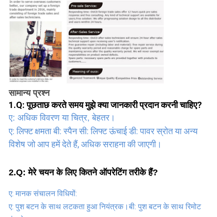
सामान्य प्रश्न
1.Q: पूछताछ करते समय मुझे क्या जानकारी प्रदान करनी चाहिए?
ए: अधिक विवरण या चित्र, बेहतर।
ए: लिफ्ट क्षमता बी: स्पैन सी: लिफ्ट ऊंचाई डी: पावर स्रोत या अन्य 
विशेष जो आप हमें देते हैं, अधिक सराहना की जाएगी।
2.Q: मेरे चयन के लिए कितने ऑपरेटिंग तरीके हैं?
ए: मानक संचालन विधियों:
ए: पुश बटन के साथ लटकता हुआ नियंत्रक।बी: पुश बटन के साथ रिमोट 