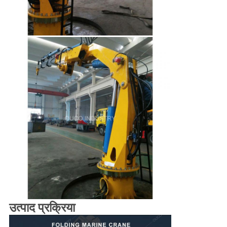
उत्पाद प्रक्रिया