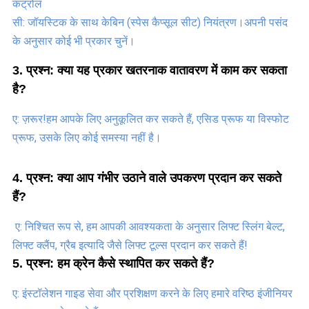
कंट्रोल
सी: जॉयस्टिक के साथ केबिन (स्पेस कैप्सूल सीट) नियंत्रण।अपनी पसंद 
के अनुसार कोई भी प्रकार चुनें।
3. प्रश्न: क्या यह प्रकार खतरनाक वातावरण में काम कर सकता 
है?
ए: ज़रूर!हम आपके लिए अनुकूलित कर सकते हैं, एसिड प्रूफ या विस्फोट 
प्रूफ, उसके लिए कोई समस्या नहीं है।
4. प्रश्न: क्या आप गंभीर उठाने वाले उपकरण प्रदान कर सकते 
हैं?
ए: निश्चित रूप से, हम आपकी आवश्यकता के अनुसार लिफ्ट स्लिंग बेल्ट, 
लिफ्ट क्लैंप, ग्रैब इत्यादि जैसे लिफ्ट टूल्स प्रदान कर सकते हैं!
5. प्रश्न: हम क्रेन कैसे स्थापित कर सकते हैं?
ए: इंस्टॉलेशन गाइड सेवा और प्रशिक्षण करने के लिए हमारे वरिष्ठ इंजीनियर 