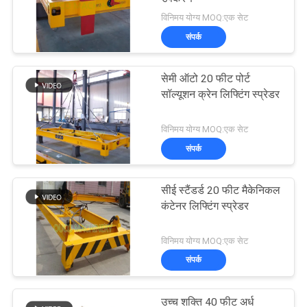
विनिमय योग्य MOQ:एक सेट
संपर्क
सेमी ऑटो 20 फीट पोर्ट
सॉल्यूशन क्रेन लिफ्टिंग स्प्रेडर
विनिमय योग्य MOQ:एक सेट
संपर्क
सीई स्टैंडर्ड 20 फीट मैकेनिकल
कंटेनर लिफ्टिंग स्प्रेडर
विनिमय योग्य MOQ:एक सेट
संपर्क
उच्च शक्ति 40 फीट अर्ध