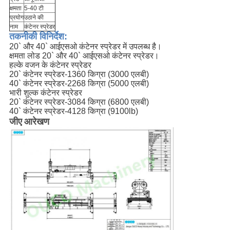
क्षमता
5-40 टी
प्रयोग
उठाने की
नाम
कंटेनर स्प्रेडर
तकनीकी विनिर्देश:
20` और 40` आईएसओ कंटेनर स्प्रेडर में उपलब्ध है।
क्षमता लोड 20` और 40` आईएसओ कंटेनर स्प्रेडर।
हल्के वजन के कंटेनर स्प्रेडर
20` कंटेनर स्प्रेडर-1360 किग्रा (3000 एलबी)
40` कंटेनर स्प्रेडर-2268 किग्रा (5000 एलबी)
भारी शुल्क कंटेनर स्प्रेडर
20` कंटेनर स्प्रेडर-3084 किग्रा (6800 एलबी)
40` कंटेनर स्प्रेडर-4128 किग्रा (9100lb)
जीए आरेखण