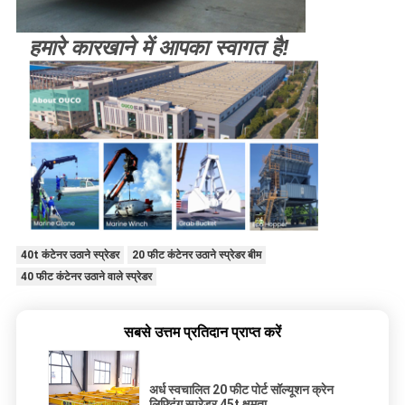
हमारे कारखाने में आपका स्वागत है!
40t कंटेनर उठाने स्प्रेडर
20 फीट कंटेनर उठाने स्प्रेडर बीम
40 फीट कंटेनर उठाने वाले स्प्रेडर
सबसे उत्तम प्रतिदान प्राप्त करें
अर्ध स्वचालित 20 फीट पोर्ट सॉल्यूशन क्रेन
लिफ्टिंग स्प्रेडर 45t क्षमता