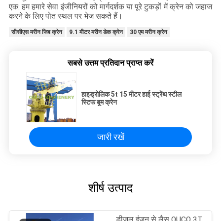
एक: हम हमारे सेवा इंजीनियरों को मार्गदर्शक या पूरे टुकड़ों में क्रेन को जहाज
करने के लिए पोत स्थल पर भेज सकते हैं।
सीसीएस मरीन जिब क्रेन
9.1 मीटर मरीन डेक क्रेन
30 एम मरीन क्रेन
सबसे उत्तम प्रतिदान प्राप्त करें
हाइड्रोलिक 5t 15 मीटर हाई स्ट्रेंथ स्टील
स्टिफ बूम क्रेन
जारी रखें
शीर्ष उत्पाद
डीजल इंजन से लैस OUCO 3T