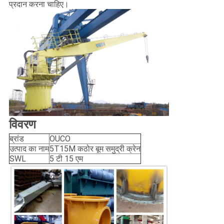
प्रदान करना चाहिए।
विवरण
ब्रांड
OUCO
उत्पाद का नाम
5T15M कठोर बूम समुद्री क्रेन
SWL
5 टी 15 एम