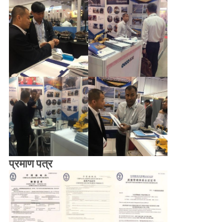
प्रमाण पत्र