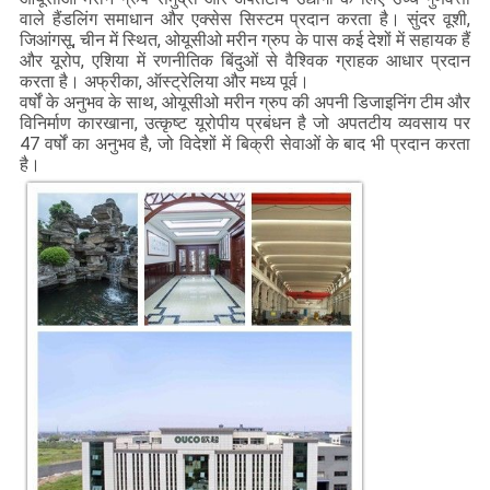
वाले हैंडलिंग समाधान और एक्सेस सिस्टम प्रदान करता है। सुंदर वूशी,
जिआंगसू, चीन में स्थित, ओयूसीओ मरीन ग्रुप के पास कई देशों में सहायक हैं
और यूरोप, एशिया में रणनीतिक बिंदुओं से वैश्विक ग्राहक आधार प्रदान
करता है। अफ्रीका, ऑस्ट्रेलिया और मध्य पूर्व।
वर्षों के अनुभव के साथ, ओयूसीओ मरीन ग्रुप की अपनी डिजाइनिंग टीम और
विनिर्माण कारखाना, उत्कृष्ट यूरोपीय प्रबंधन है जो अपतटीय व्यवसाय पर
47 वर्षों का अनुभव है, जो विदेशों में बिक्री सेवाओं के बाद भी प्रदान करता
है।