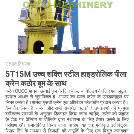
CONTACT
US
साइटमैप
गोपनीयता
नीति
उत्पाद विवरण
5T15M उच्च शक्ति स्टील हाइड्रोलिक पीला
क्रेन कठोर बूम के साथ
क्रेन OUCO मानक ऊंचाई पुल के लिए बोल्ट या वेल्डिंग के लिए एक लुढ़का
इस्पात आधार से सुसज्जित है।आधार का व्यास क्रेन के एसडब्ल्यूएल पर
निर्भर करता है।मानक एसबी क्रेन एक ऑपरेटर प्लेटफॉर्म प्रदान करता है।
कैब वैकल्पिक है।क्रेन और सभी संबंधित घटकों / उपकरणों को प्रमुख
वर्गीकरण समाजों के अनुसार डिजाइन किया जाना चाहिए।क्रेन को जहाज
के डेक पर वेल्डिंग या बोल्टिंग द्वारा स्थापना के लिए तैयार करने के लिए
परीक्षण और समायोजित किया जाना चाहिए।यह एक एकीकृत इलेक्ट्रिक
स्लिप रिंग के माध्यम से बिजली की आपूर्ति के लिए एक विद्युत कनेक्शन