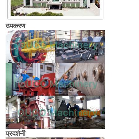
उपकरण
प्रदर्शनी