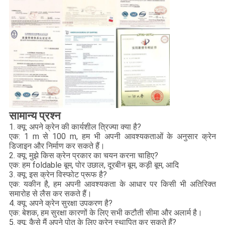
सामान्य प्रश्न
1. क्यू: अपने क्रेन की कार्यशील त्रिज्या क्या है?
एक: 1 m से 100 m, हम भी अपनी आवश्यकताओं के अनुसार क्रेन
डिजाइन और निर्माण कर सकते हैं।
2. क्यू: मुझे किस क्रेन प्रकार का चयन करना चाहिए?
एक: हम foldable बूम, पोर उछाल, दूरबीन बूम, कड़ी बूम, आदि
3. क्यू: इस क्रेन विस्फोट प्रूफ है?
एक: यकीन है, हम अपनी आवश्यकता के आधार पर किसी भी अतिरिक्त
समारोह से लैस कर सकते हैं।
4. क्यू: अपने क्रेन सुरक्षा उपकरण है?
एक: बेशक, हम सुरक्षा कारणों के लिए सभी कटौती सीमा और अलार्म है।
5. क्यू: कैसे मैं अपने पोत के लिए क्रेन स्थापित कर सकते हैं?