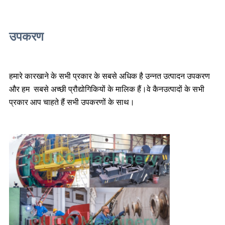
उपकरण 
हमारे कारखाने के सभी प्रकार के सबसे अधिक है 
उन्नत उत्पादन उपकरण 
और हम 
सबसे अच्छी प्रौद्योगिकियों के मालिक हैं।वे कैन
उत्पादों के सभी 
प्रकार आप चाहते हैं 
सभी उपकरणों के साथ।