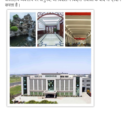
करता है।