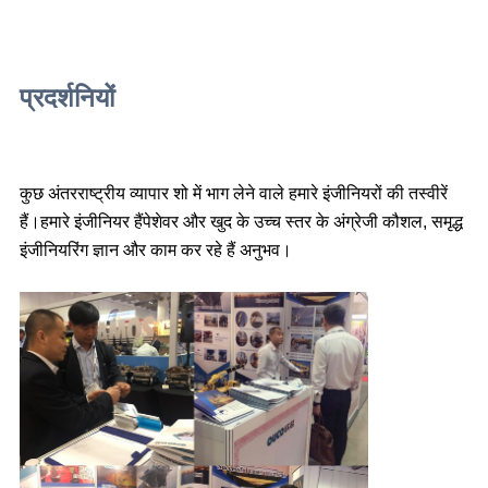
प्रदर्शनियों
कुछ अंतरराष्ट्रीय व्यापार शो में भाग लेने वाले हमारे इंजीनियरों की तस्वीरें 
हैं।हमारे इंजीनियर हैं
पेशेवर और खुद के उच्च स्तर के अंग्रेजी कौशल, समृद्ध 
इंजीनियरिंग ज्ञान और काम कर रहे हैं 
अनुभव।