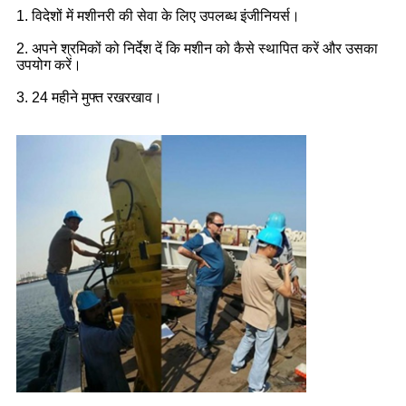
1. विदेशों में मशीनरी की सेवा के लिए उपलब्ध इंजीनियर्स।
2. अपने श्रमिकों को निर्देश दें कि मशीन को कैसे स्थापित करें और उसका 
उपयोग करें।
3. 24 महीने मुफ्त रखरखाव।