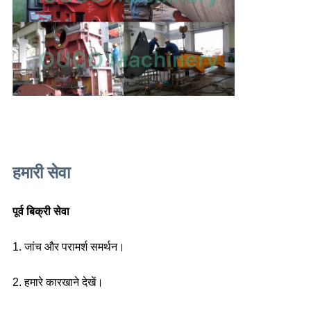
हमारी सेवा
पूर्व बिक्री सेवा
1. जांच और परामर्श समर्थन।
2. हमारे कारखाने देखें।