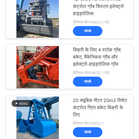
कंट्रोल ग्रैब सिस्टम इलेक्ट्रो
हाइड्रोलिक
विनिमय योग्य MOQ:1 सेट
संपर्क
बिक्री के लिए 4 स्टॉक ग्रैब
बकेट, मैकेनिकल ग्रैब और
इलेक्ट्रो-हाइड्रोलिक ग्रैब
विनिमय योग्य MOQ:1 सेट
संपर्क
20 क्यूबिक मीटर 20m3 रिमोट
कंट्रोल ग्रिप बकेट बिक्री के
लिए
विनिमय योग्य MOQ:1
संपर्क