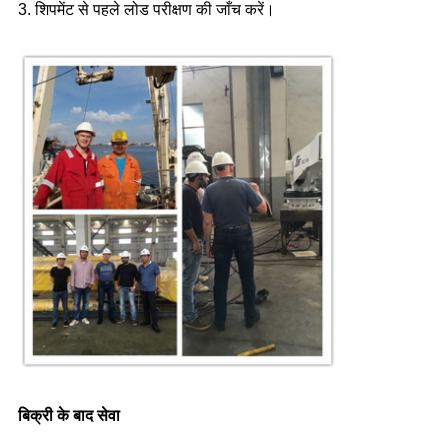
3. शिपमेंट से पहले लोड परीक्षण की जाँच करें।
बिक्री के बाद सेवा