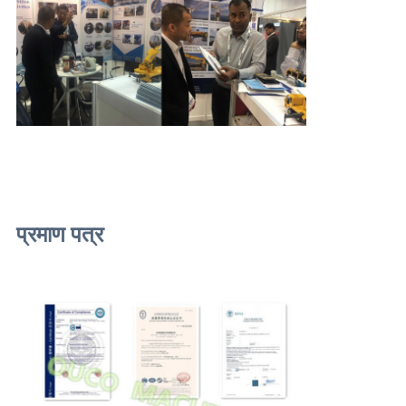
प्रमाण पत्र