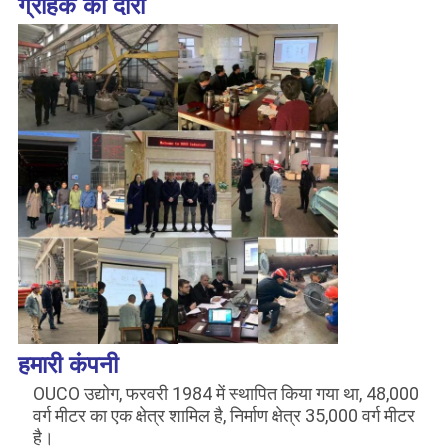
ग्राहक का दौरा
हमारी कंपनी
OUCO उद्योग, फरवरी 1984 में स्थापित किया गया था, 48,000
वर्ग मीटर का एक क्षेत्र शामिल है, निर्माण क्षेत्र 35,000 वर्ग मीटर
है।