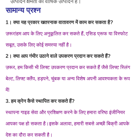
उत्पादन क्षमता का वार्षिक उत्पादन है।
सामान्य प्रश्न
1।
क्या यह प्रकार खतरनाक वातावरण में काम कर सकता है?
ज़रूर!हम आप के लिए अनुकूलित कर सकते हैं, एसिड प्रूफ या विस्फोट
सबूत, उसके लिए कोई समस्या नहीं है।
2।
क्या आप गंभीर उठाने वाले उपकरण प्रदान कर सकते हैं?
ज़रूर, हम किसी भी लिफ्ट उपकरण प्रदान कर सकते हैं जैसे लिफ्ट स्लिंग
बेल्ट, लिफ्ट क्लैंप, हड़पने, चुंबक या अन्य विशेष अपनी आवश्यकता के रूप
में!
3. हम क्रेन कैसे स्थापित कर सकते हैं?
स्थापना गाइड सेवा और प्रशिक्षण करने के लिए हमारा वरिष्ठ इंजीनियर
आपका पक्ष हो सकता है।इसके अलावा, हमारी सबसे अच्छी बिक्री आपके
देश का दौरा कर सकती है।