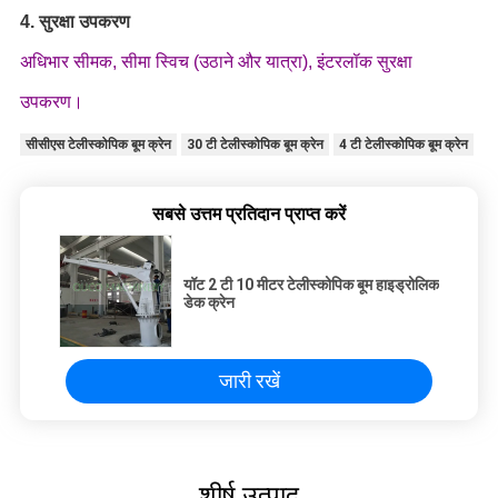
4. सुरक्षा उपकरण
अधिभार सीमक, सीमा स्विच (उठाने और यात्रा), इंटरलॉक सुरक्षा
उपकरण।
सीसीएस टेलीस्कोपिक बूम क्रेन
30 टी टेलीस्कोपिक बूम क्रेन
4 टी टेलीस्कोपिक बूम क्रेन
सबसे उत्तम प्रतिदान प्राप्त करें
यॉट 2 टी 10 मीटर टेलीस्कोपिक बूम हाइड्रोलिक
डेक क्रेन
जारी रखें
शीर्ष उत्पाद