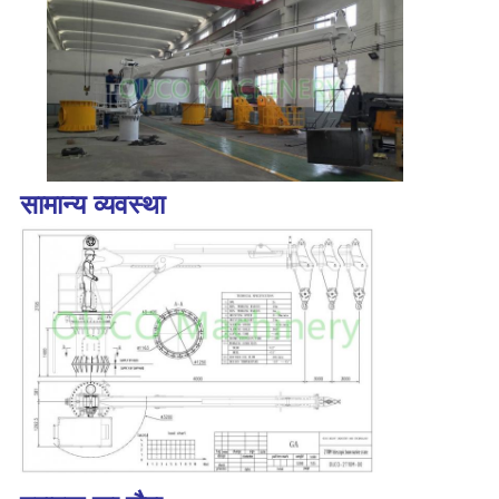
सामान्य व्यवस्था