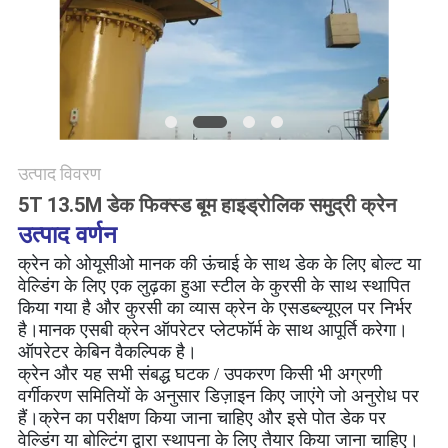
CONTACT
US
साइटमैप
गोपनीयता
उत्पाद विवरण
नीति
5T 13.5M डेक फिक्स्ड बूम हाइड्रोलिक समुद्री क्रेन
उत्पाद वर्णन
क्रेन को ओयूसीओ मानक की ऊंचाई के साथ डेक के लिए बोल्ट या
वेल्डिंग के लिए एक लुढ़का हुआ स्टील के कुरसी के साथ स्थापित
किया गया है और कुरसी का व्यास क्रेन के एसडब्ल्यूएल पर निर्भर
है।मानक एसबी क्रेन ऑपरेटर प्लेटफॉर्म के साथ आपूर्ति करेगा।
ऑपरेटर केबिन वैकल्पिक है।
क्रेन और यह सभी संबद्ध घटक / उपकरण किसी भी अग्रणी
वर्गीकरण समितियों के अनुसार डिज़ाइन किए जाएंगे जो अनुरोध पर
हैं।क्रेन का परीक्षण किया जाना चाहिए और इसे पोत डेक पर
वेल्डिंग या बोल्टिंग द्वारा स्थापना के लिए तैयार किया जाना चाहिए।