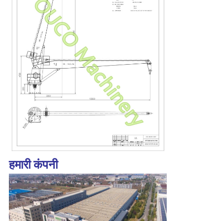
हमारी कंपनी