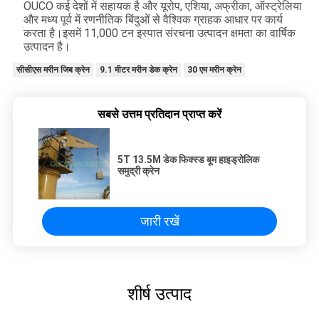
OUCO कई देशों में सहायक है और यूरोप, एशिया, अफ्रीका, ऑस्ट्रेलिया
और मध्य पूर्व में रणनीतिक बिंदुओं से वैश्विक ग्राहक आधार पर कार्य
करता है।इसमें 11,000 टन इस्पात संरचना उत्पादन क्षमता का वार्षिक
उत्पादन है।
सीसीएस मरीन जिब क्रेन
9.1 मीटर मरीन डेक क्रेन
30 एम मरीन क्रेन
सबसे उत्तम प्रतिदान प्राप्त करें
5T 13.5M डेक फिक्स्ड बूम हाइड्रोलिक
समुद्री क्रेन
जारी रखें
शीर्ष उत्पाद