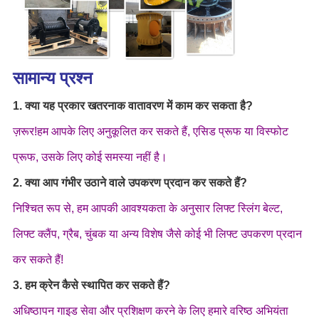
सामान्य प्रश्न
1.
क्या यह प्रकार खतरनाक वातावरण में काम कर सकता है?
ज़रूर!हम आपके लिए अनुकूलित कर सकते हैं, एसिड प्रूफ या विस्फोट
प्रूफ, उसके लिए कोई समस्या नहीं है।
2.
क्या आप गंभीर उठाने वाले उपकरण प्रदान कर सकते हैं?
निश्चित रूप से, हम आपकी आवश्यकता के अनुसार लिफ्ट स्लिंग बेल्ट,
लिफ्ट क्लैंप, ग्रैब, चुंबक या अन्य विशेष जैसे कोई भी लिफ्ट उपकरण प्रदान
कर सकते हैं!
3. हम क्रेन कैसे स्थापित कर सकते हैं?
अधिष्ठापन गाइड सेवा और प्रशिक्षण करने के लिए हमारे वरिष्ठ अभियंता