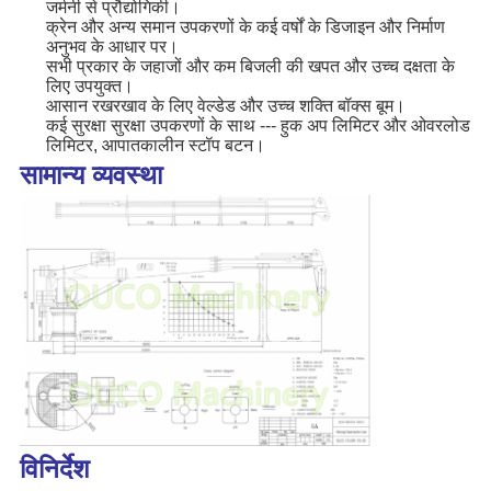
जर्मनी से प्रौद्योगिकी।
क्रेन और अन्य समान उपकरणों के कई वर्षों के डिजाइन और निर्माण
अनुभव के आधार पर।
सभी प्रकार के जहाजों और कम बिजली की खपत और उच्च दक्षता के
लिए उपयुक्त।
आसान रखरखाव के लिए वेल्डेड और उच्च शक्ति बॉक्स बूम।
कई सुरक्षा सुरक्षा उपकरणों के साथ --- हुक अप लिमिटर और ओवरलोड
लिमिटर, आपातकालीन स्टॉप बटन।
सामान्य व्यवस्था
विनिर्देश