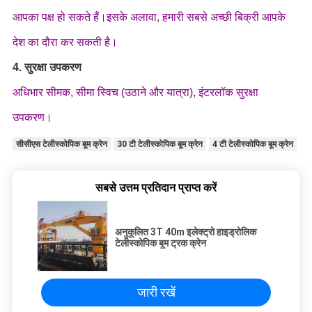
आपका पक्ष हो सकते हैं।इसके अलावा, हमारी सबसे अच्छी बिक्री आपके
देश का दौरा कर सकती है।
4. सुरक्षा उपकरण
अधिभार सीमक, सीमा स्विच (उठाने और यात्रा), इंटरलॉक सुरक्षा
उपकरण।
सीसीएस टेलीस्कोपिक बूम क्रेन
30 टी टेलीस्कोपिक बूम क्रेन
4 टी टेलीस्कोपिक बूम क्रेन
सबसे उत्तम प्रतिदान प्राप्त करें
अनुकूलित 3T 40m इलेक्ट्रो हाइड्रोलिक
टेलीस्कोपिक बूम ट्रक क्रेन
जारी रखें