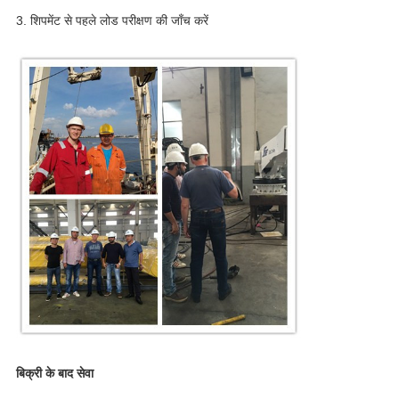
3. शिपमेंट से पहले लोड परीक्षण की जाँच करें
बिक्री के बाद सेवा