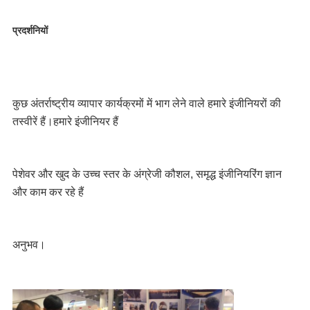
प्रदर्शनियों
कुछ अंतर्राष्ट्रीय व्यापार कार्यक्रमों में भाग लेने वाले हमारे इंजीनियरों की 
तस्वीरें हैं।हमारे इंजीनियर हैं
पेशेवर और खुद के उच्च स्तर के अंग्रेजी कौशल, समृद्ध इंजीनियरिंग ज्ञान 
और काम कर रहे हैं 
अनुभव।