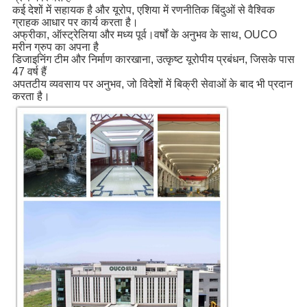
कई देशों में सहायक है और यूरोप, एशिया में रणनीतिक बिंदुओं से वैश्विक 
ग्राहक आधार पर कार्य करता है। 
अफ्रीका, ऑस्ट्रेलिया और मध्य पूर्व।वर्षों के अनुभव के साथ, OUCO 
मरीन ग्रुप का अपना है
डिजाइनिंग टीम और निर्माण कारखाना, उत्कृष्ट यूरोपीय प्रबंधन, जिसके पास 
47 वर्ष हैं 
अपतटीय व्यवसाय पर अनुभव, जो विदेशों में बिक्री सेवाओं के बाद भी प्रदान 
करता है।