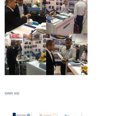
प्रमाण पत्र