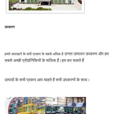
उपकरण
उन्नत उत्पादन उपकरण और हम 
हमारे कारखाने के सभी प्रकार के सबसे अधिक है 
सबसे अच्छी प्रौद्योगिकियों के मालिक हैं।हम कर सकते हैं
उत्पादों के सभी प्रकार आप चाहते हैं 
सभी उपकरणों के साथ।