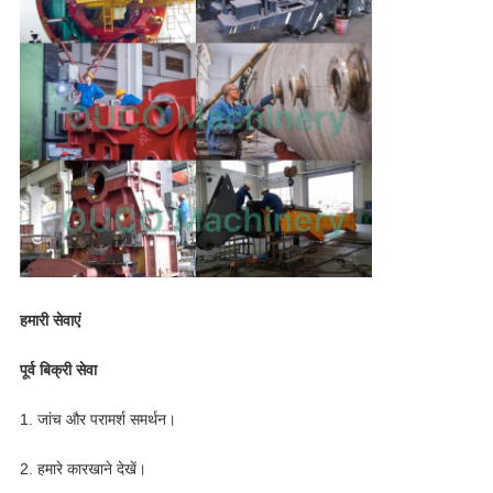
हमारी सेवाएं
पूर्व बिक्री सेवा
1. जांच और परामर्श समर्थन।
2. हमारे कारखाने देखें।