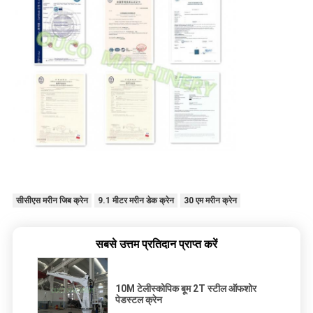
सीसीएस मरीन जिब क्रेन
9.1 मीटर मरीन डेक क्रेन
30 एम मरीन क्रेन
सबसे उत्तम प्रतिदान प्राप्त करें
10M टेलीस्कोपिक बूम 2T स्टील ऑफशोर
पेडस्टल क्रेन