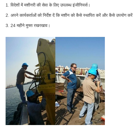
1. विदेशों में मशीनरी की सेवा के लिए उपलब्ध इंजीनियर्स।
2. अपने कार्यकर्ताओं को निर्देश दें कि मशीन को कैसे स्थापित करें और कैसे उपयोग करें
3. 24 महीने मुफ्त रखरखाव।