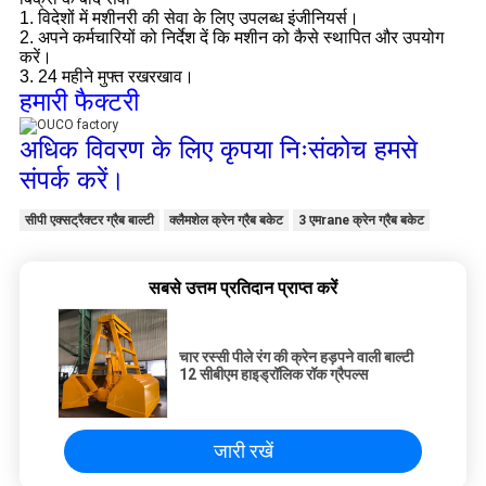
1. विदेशों में मशीनरी की सेवा के लिए उपलब्ध इंजीनियर्स।
2. अपने कर्मचारियों को निर्देश दें कि मशीन को कैसे स्थापित और उपयोग
करें।
3. 24 महीने मुफ्त रखरखाव।
हमारी फैक्टरी
अधिक विवरण के लिए कृपया निःसंकोच हमसे
संपर्क करें।
सीपी एक्सट्रैक्टर ग्रैब बाल्टी
क्लैमशेल क्रेन ग्रैब बकेट
3 एमrane क्रेन ग्रैब बकेट
सबसे उत्तम प्रतिदान प्राप्त करें
चार रस्सी पीले रंग की क्रेन हड़पने वाली बाल्टी
12 सीबीएम हाइड्रॉलिक रॉक ग्रैपल्स
जारी रखें