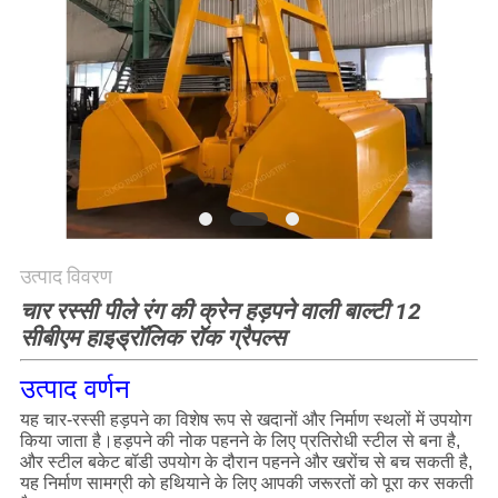
CONTACT
US
साइटमैप
गोपनीयता
नीति
उत्पाद विवरण
चार रस्सी पीले रंग की क्रेन हड़पने वाली बाल्टी 12
सीबीएम हाइड्रॉलिक रॉक ग्रैपल्स
उत्पाद वर्णन
यह चार-रस्सी हड़पने का विशेष रूप से खदानों और निर्माण स्थलों में उपयोग
किया जाता है।हड़पने की नोक पहनने के लिए प्रतिरोधी स्टील से बना है,
और स्टील बकेट बॉडी उपयोग के दौरान पहनने और खरोंच से बच सकती है,
यह निर्माण सामग्री को हथियाने के लिए आपकी जरूरतों को पूरा कर सकती