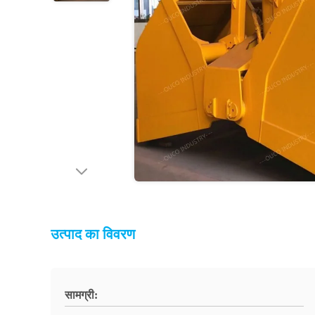
उत्पाद का विवरण
सामग्री: