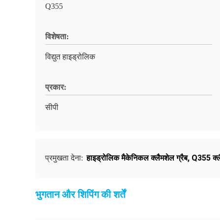
Q355
विशेषता:
विद्युत हाइड्रोलिक
प्रकार:
सीपी
हाइड्रोलिक मैकेनिकल क्लैमशेल ग्रैब
,
Q355 क्लै
प्रमुखता देना:
भुगतान और शिपिंग की शर्तें