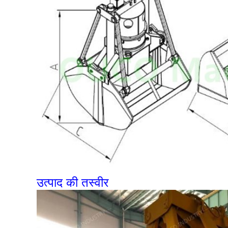
उत्पाद की तस्वीर