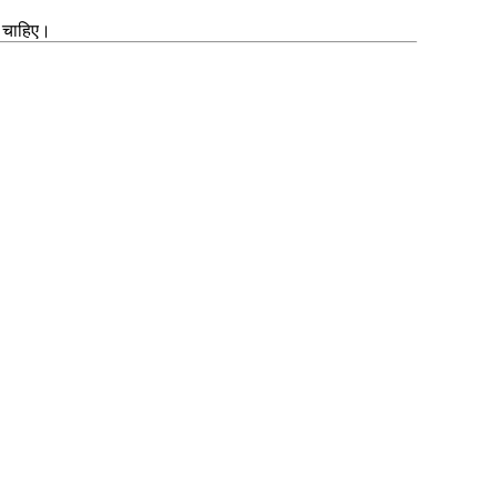
ी चाहिए।