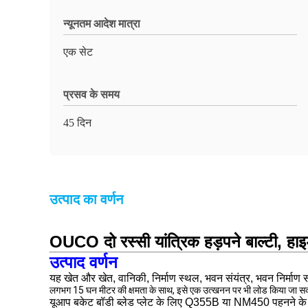
न्यूनतम आदेश मात्रा
एक सेट
प्रसव के समय
45 दिन
उत्पाद का वर्णन
OUCO दो रस्सी यांत्रिक हड़पने बाल्टी, हाइड्
उत्पाद वर्णन
यह खेत और खेत, वानिकी, निर्माण स्थल, भवन संयंत्र, भवन निर्माण 
लगभग 15 घन मीटर की क्षमता के साथ, इसे एक उत्खनन पर भी लोड किया जा स
यू
आप बकेट बॉडी ब्लेड प्लेट के लिए Q355B या NM450 पहनने के ल