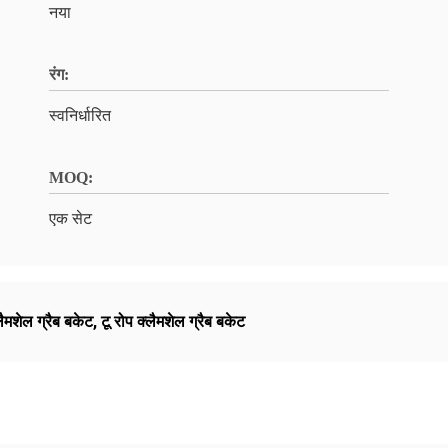
नया
रंग:
स्वनिर्धारित
MOQ:
एक सेट
मशेल ग्रैब बकेट
,
टू रोप क्लैमशेल ग्रैब बकेट