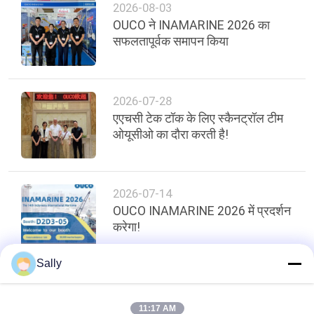
2026-08-03
OUCO ने INAMARINE 2026 का
सफलतापूर्वक समापन किया
2026-07-28
एएचसी टेक टॉक के लिए स्कैनट्रॉल टीम
ओयूसीओ का दौरा करती है!
2026-07-14
OUCO INAMARINE 2026 में प्रदर्शन
करेगा!
Sally
शीर्ष
11:17 AM