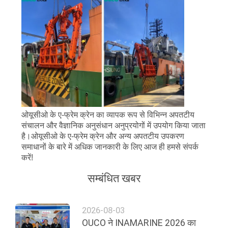
ओयूसीओ के ए-फ्रेम क्रेन का व्यापक रूप से विभिन्न अपतटीय
संचालन और वैज्ञानिक अनुसंधान अनुप्रयोगों में उपयोग किया जाता
है।ओयूसीओ के ए-फ्रेम क्रेन और अन्य अपतटीय उपकरण
समाधानों के बारे में अधिक जानकारी के लिए आज ही हमसे संपर्क
करें!
सम्बंधित खबर
2026-08-03
OUCO ने INAMARINE 2026 का