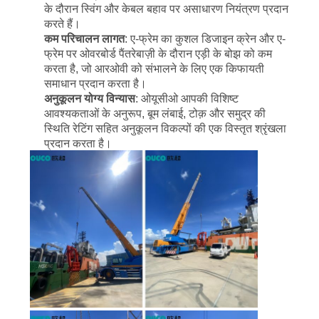
CONTACT
के दौरान स्विंग और केबल बहाव पर असाधारण नियंत्रण प्रदान
US
करते हैं।
कम परिचालन लागत
: ए-फ्रेम का कुशल डिजाइन क्रेन और ए-
फ्रेम पर ओवरबोर्ड पैंतरेबाज़ी के दौरान एड़ी के बोझ को कम
साइटमैप
करता है, जो आरओवी को संभालने के लिए एक किफायती
समाधान प्रदान करता है।
अनुकूलन योग्य विन्यास
: ओयूसीओ आपकी विशिष्ट
गोपनीयता
आवश्यकताओं के अनुरूप, बूम लंबाई, टोक़ और समुद्र की
स्थिति रेटिंग सहित अनुकूलन विकल्पों की एक विस्तृत श्रृंखला
नीति
प्रदान करता है।