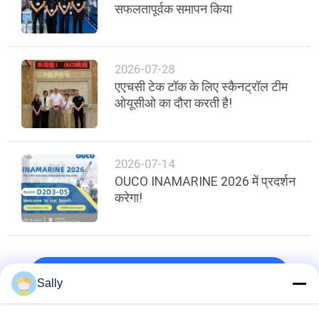
सफलतापूर्वक समापन किया
2026-07-28
एएचसी टेक टॉक के लिए स्कैनट्रॉल टीम
ओयूसीओ का दौरा करती है!
2026-07-14
OUCO INAMARINE 2026 में प्रदर्शन
करेगा!
शीर्ष
Sally