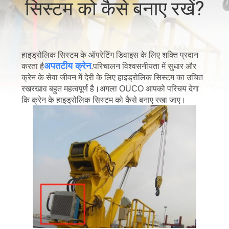
सिस्टम को कैसे बनाए रखें?
में
कारखाने
हाइड्रोलिक सिस्टम के ऑपरेटिंग डिवाइस के लिए शक्ति प्रदान
का
अपतटीय क्रेन
करता है
.परिचालन विश्वसनीयता में सुधार और
दौरा
क्रेन के सेवा जीवन में देरी के लिए हाइड्रोलिक सिस्टम का उचित
रखरखाव बहुत महत्वपूर्ण है।अगला OUCO आपको परिचय देगा
कि क्रेन के हाइड्रोलिक सिस्टम को कैसे बनाए रखा जाए।
गुणवत्ता
नियंत्रण
समाचार
मामले