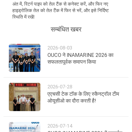
अंत में, रिटर्न पाइप को तेल टैंक से कनेक्ट करें, और फिर नए
हाइड्रोलिक तेल को तेल टैंक में फिर से भरें, और इसे निर्दिष्ट
स्थिति में रखें!
सम्बंधित खबर
2026-08-03
OUCO ने INAMARINE 2026 का
सफलतापूर्वक समापन किया
2026-07-28
एएचसी टेक टॉक के लिए स्कैनट्रॉल टीम
ओयूसीओ का दौरा करती है!
2026-07-14