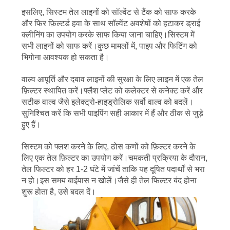
इसलिए, सिस्टम तेल लाइनों को सॉल्वेंट से टैंक को साफ करके
और फिर फ़िल्टर्ड हवा के साथ सॉल्वेंट अवशेषों को हटाकर ड्राई
क्लीनिंग का उपयोग करके साफ किया जाना चाहिए।सिस्टम में
सभी लाइनों को साफ करें।कुछ मामलों में, पाइप और फिटिंग को
भिगोना आवश्यक हो सकता है।
वाल्व आपूर्ति और दबाव लाइनों की सुरक्षा के लिए लाइन में एक तेल
फ़िल्टर स्थापित करें।फ्लैश प्लेट को कलेक्टर से कनेक्ट करें और
सटीक वाल्व जैसे इलेक्ट्रो-हाइड्रोलिक सर्वो वाल्व को बदलें।
सुनिश्चित करें कि सभी पाइपिंग सही आकार में हैं और ठीक से जुड़े
हुए हैं।
सिस्टम को फ्लश करने के लिए, ठोस कणों को फ़िल्टर करने के
लिए एक तेल फ़िल्टर का उपयोग करें।चमकती प्रक्रिया के दौरान,
तेल फिल्टर को हर 1-2 घंटे में जांचें ताकि यह दूषित पदार्थों से भरा
न हो।इस समय बाईपास न खोलें।जैसे ही तेल फिल्टर बंद होना
शुरू होता है, उसे बदल दें।