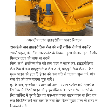
अपतटीय क्रेन हाइड्रोलिक पावर सिस्टम
सफाई के बाद हाइड्रोलिक तेल को सही तरीके से कैसे बदलें?
सबसे पहले, तेल टैंक आउटलेट के निकला हुआ किनारा हटा दें और
फिल्टर तत्व को साफ या बदलें।
फिर, सभी अपशिष्ट तेल को तेल पाइप में साफ करें, हाइड्रोलिक
तेल टैंक में नया हाइड्रोलिक तेल डालें, हाइड्रोलिक तेल सर्किट
मुख्य पाइप को हटा दें, इंजन को कम गति से चलाना शुरू करें, और
तेल पंप को काम करना शुरू करें।
इसके बाद, प्रत्येक संस्थान को अलग-अलग हेरफेर करें, प्रत्येक
सिलेंडर के रिटर्न पाइप को हाइड्रोलिक तेल पर भरोसा करने के
लिए सर्किट में पुराने तेल को एक-एक करके बाहर करने के लिए तब
तक विघटित करें जब तक कि नया तेल रिटर्न मुख्य पाइप से बाहर न
निकलने लगे।