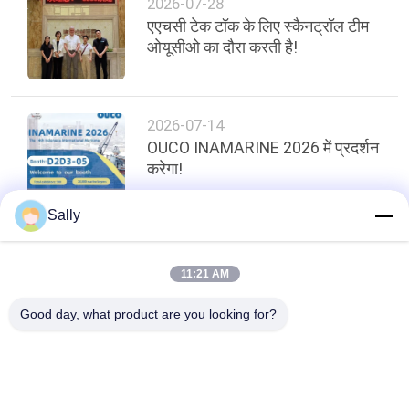
2026-07-28
एएचसी टेक टॉक के लिए स्कैनट्रॉल टीम
ओयूसीओ का दौरा करती है!
2026-07-14
OUCO INAMARINE 2026 में प्रदर्शन
करेगा!
Sally
शीर्ष
11:21 AM
Good day, what product are you looking for?
लोकप्रिय श्रेणियां
सभी