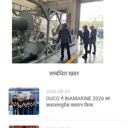
सम्बंधित खबर
2026-08-03
OUCO ने INAMARINE 2026 का
सफलतापूर्वक समापन किया