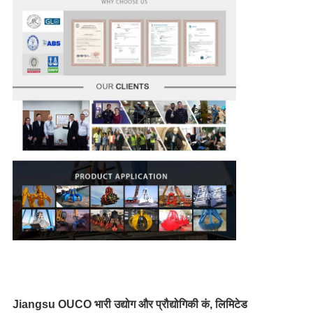
Jiangsu OUCO भारी उद्योग और प्रौद्योगिकी कं, लिमिटेड