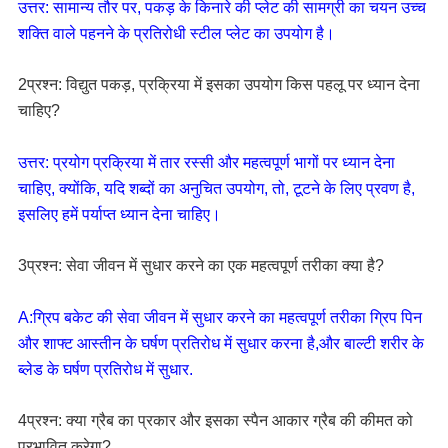
उत्तर: सामान्य तौर पर, पकड़ के किनारे की प्लेट की सामग्री का चयन उच्च 
शक्ति वाले पहनने के प्रतिरोधी स्टील प्लेट का उपयोग है।
2प्रश्न: विद्युत पकड़, प्रक्रिया में इसका उपयोग किस पहलू पर ध्यान देना 
चाहिए?
उत्तर: प्रयोग प्रक्रिया में तार रस्सी और महत्वपूर्ण भागों पर ध्यान देना 
चाहिए, क्योंकि, यदि शब्दों का अनुचित उपयोग, तो, टूटने के लिए प्रवण है, 
इसलिए हमें पर्याप्त ध्यान देना चाहिए।
3प्रश्न: सेवा जीवन में सुधार करने का एक महत्वपूर्ण तरीका क्या है?
A:ग्रिप बकेट की सेवा जीवन में सुधार करने का महत्वपूर्ण तरीका ग्रिप पिन 
और शाफ्ट आस्तीन के घर्षण प्रतिरोध में सुधार करना है,और बाल्टी शरीर के 
ब्लेड के घर्षण प्रतिरोध में सुधार.
4प्रश्न: क्या ग्रैब का प्रकार और इसका स्पैन आकार ग्रैब की कीमत को 
प्रभावित करेगा?