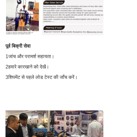
पूर्व बिक्री सेवा
1जांच और परामर्श सहायता।
2हमारे कारखाने को देखें।
3शिपमेंट से पहले लोड टेस्ट की जाँच करें।