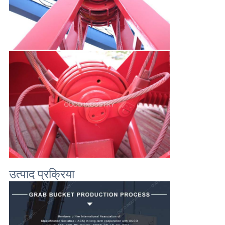
उत्पाद प्रक्रिया