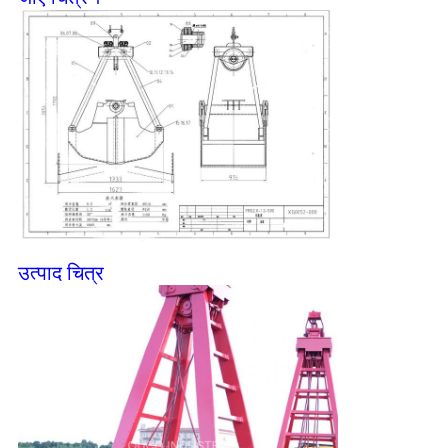
उत्पाद चित्र