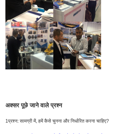
अक्सर पूछे जाने वाले प्रश्न
1प्रश्न: सामग्री में, हमें कैसे चुनना और निर्धारित करना चाहिए?