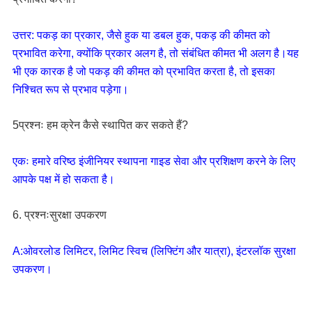
उत्तर: पकड़ का प्रकार, जैसे हुक या डबल हुक, पकड़ की कीमत को 
प्रभावित करेगा, क्योंकि प्रकार अलग है, तो संबंधित कीमत भी अलग है।यह 
भी एक कारक है जो पकड़ की कीमत को प्रभावित करता है, तो इसका 
निश्चित रूप से प्रभाव पड़ेगा।
5प्रश्नः हम क्रेन कैसे स्थापित कर सकते हैं?
एकः हमारे वरिष्ठ इंजीनियर स्थापना गाइड सेवा और प्रशिक्षण करने के लिए 
आपके पक्ष में हो सकता है।
6. प्रश्नःसुरक्षा उपकरण
A:ओवरलोड लिमिटर, लिमिट स्विच (लिफ्टिंग और यात्रा), इंटरलॉक सुरक्षा 
उपकरण।