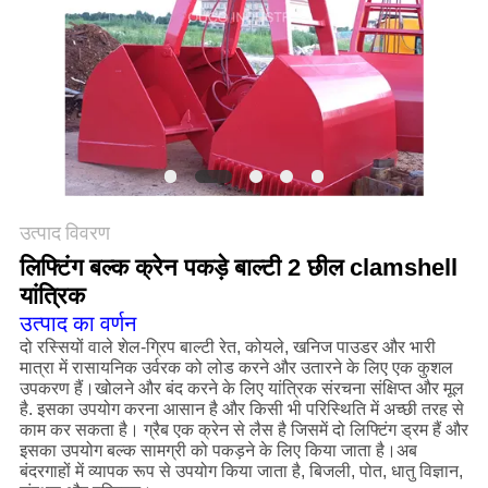
CONTACT
US
साइटमैप
गोपनीयता
नीति
उत्पाद विवरण
लिफ्टिंग बल्क क्रेन पकड़े बाल्टी 2 छील clamshell
यांत्रिक
उत्पाद का वर्णन
दो रस्सियों वाले शेल-ग्रिप बाल्टी रेत, कोयले, खनिज पाउडर और भारी
मात्रा में रासायनिक उर्वरक को लोड करने और उतारने के लिए एक कुशल
उपकरण हैं।खोलने और बंद करने के लिए यांत्रिक संरचना संक्षिप्त और मूल
है. इसका उपयोग करना आसान है और किसी भी परिस्थिति में अच्छी तरह से
काम कर सकता है। ग्रैब एक क्रेन से लैस है जिसमें दो लिफ्टिंग ड्रम हैं और
इसका उपयोग बल्क सामग्री को पकड़ने के लिए किया जाता है।अब
बंदरगाहों में व्यापक रूप से उपयोग किया जाता है, बिजली, पोत, धातु विज्ञान,