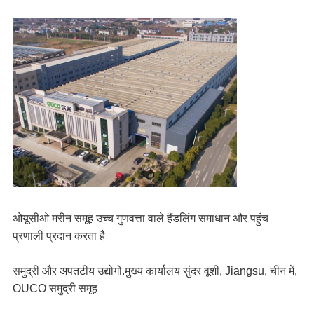
ओयूसीओ मरीन समूह उच्च गुणवत्ता वाले हैंडलिंग समाधान और पहुंच 
प्रणाली प्रदान करता है
समुद्री और अपतटीय उद्योगों.मुख्य कार्यालय सुंदर वूशी, Jiangsu, चीन में, 
OUCO समुद्री समूह