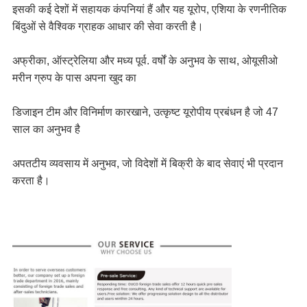
इसकी कई देशों में सहायक कंपनियां हैं और यह यूरोप, एशिया के रणनीतिक 
बिंदुओं से वैश्विक ग्राहक आधार की सेवा करती है।
अफ्रीका, ऑस्ट्रेलिया और मध्य पूर्व. वर्षों के अनुभव के साथ, ओयूसीओ 
मरीन ग्रुप के पास अपना खुद का
डिजाइन टीम और विनिर्माण कारखाने, उत्कृष्ट यूरोपीय प्रबंधन है जो 47 
साल का अनुभव है
अपतटीय व्यवसाय में अनुभव, जो विदेशों में बिक्री के बाद सेवाएं भी प्रदान 
करता है।